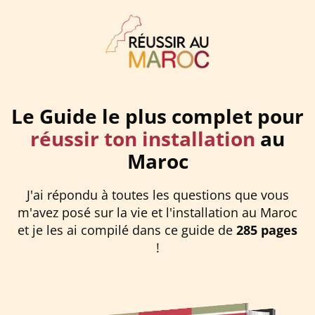
Le Guide le plus complet pour
réussir ton installation
au
Maroc
J'ai répondu à toutes les questions que vous
m'avez posé sur la vie et l'installation au Maroc
et je les ai compilé dans ce guide de
285 pages
!