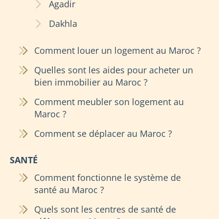
Agadir
Dakhla
Comment louer un logement au Maroc ?
Quelles sont les aides pour acheter un
bien immobilier au Maroc ?
Comment meubler son logement au
Maroc ?
Comment se déplacer au Maroc ?
SANTÉ
Comment fonctionne le système de
santé au Maroc ?
Quels sont les centres de santé de