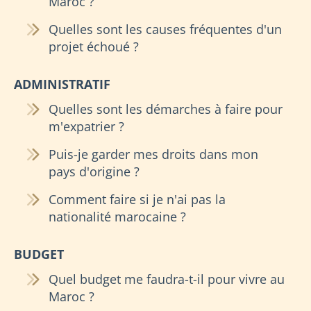
Maroc ?
Quelles sont les causes fréquentes d'un
projet échoué ?
ADMINISTRATIF
Quelles sont les démarches à faire pour
m'expatrier ?
Puis-je garder mes droits dans mon
pays d'origine ?
Comment faire si je n'ai pas la
nationalité marocaine ?
BUDGET
Quel budget me faudra-t-il pour vivre au
Maroc ?