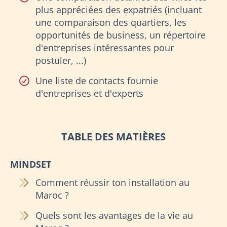
plus appréciées des expatriés (incluant
une comparaison des quartiers, les
opportunités de business, un répertoire
d'entreprises intéressantes pour
postuler, ...)
Une liste de contacts fournie
d'entreprises et d'experts
TABLE DES MATIÈRES
MINDSET
Comment réussir ton installation au
Maroc ?
Quels sont les avantages de la vie au