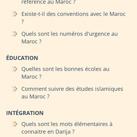
référence au Maroc ?
Existe-t-il des conventions avec le Maroc
?
Quels sont les numéros d'urgence au
Maroc ?
ÉDUCATION
Quelles sont les bonnes écoles au
Maroc ?
Comment suivre des études islamiques
au Maroc ?
INTÉGRATION
Quels sont les mots élémentaires à
connaitre en Darija ?