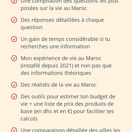
Une compilation des questions les plus
posées sur la vie au Maroc
Des réponses détaillées à chaque
question
Un gain de temps considérable si tu
recherches une information
Mon expérience de vie au Maroc
(installé depuis 2021) et non pas que
des informations théoriques
Des réalités de la vie au Maroc
Des outils pour estimer ton budget de
vie + une liste de prix des produits de
base (en dhs et en €) pour faciliter tes
calculs
Une comparaison détaillée des villes les