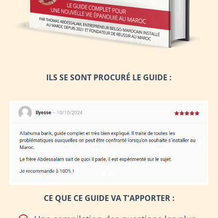
ILS SE SONT PROCURÉ LE GUIDE :
CE QUE CE GUIDE VA T'APPORTER :