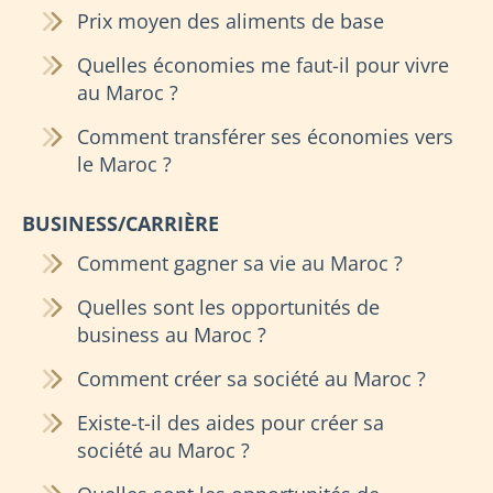
Prix moyen des aliments de base
Quelles économies me faut-il pour vivre
au Maroc ?
Comment transférer ses économies vers
le Maroc ?
BUSINESS/CARRIÈRE
Comment gagner sa vie au Maroc ?
Quelles sont les opportunités de
business au Maroc ?
Comment créer sa société au Maroc ?
Existe-t-il des aides pour créer sa
société au Maroc ?