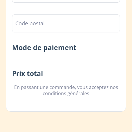
Mode de paiement
Prix total
En passant une commande, vous acceptez nos
conditions générales