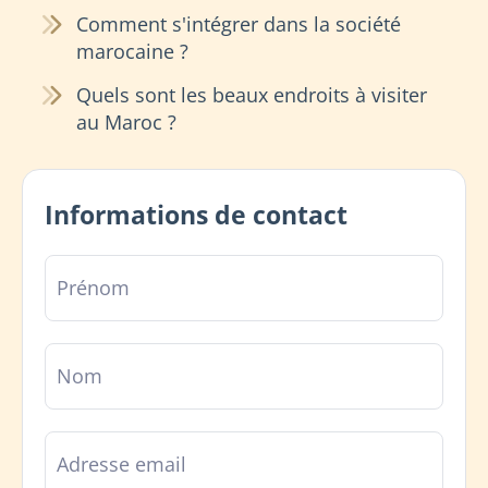
Comment s'intégrer dans la société
marocaine ?
Quels sont les beaux endroits à visiter
au Maroc ?
Informations de contact