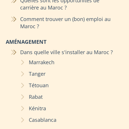
Quelles sont les opportunités de
carrière au Maroc ?
Comment trouver un (bon) emploi au
Maroc ?
AMÉNAGEMENT
Dans quelle ville s'installer au Maroc ?
Marrakech
Tanger
Tétouan
Rabat
Kénitra
Casablanca